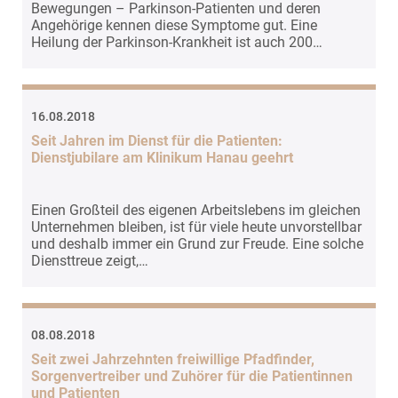
Bewegungen – Parkinson-Patienten und deren
Angehörige kennen diese Symptome gut. Eine
Heilung der Parkinson-Krankheit ist auch 200…
16.08.2018
Seit Jahren im Dienst für die Patienten:
Dienstjubilare am Klinikum Hanau geehrt
Einen Großteil des eigenen Arbeitslebens im gleichen
Unternehmen bleiben, ist für viele heute unvorstellbar
und deshalb immer ein Grund zur Freude. Eine solche
Diensttreue zeigt,…
08.08.2018
Seit zwei Jahrzehnten freiwillige Pfadfinder,
Sorgenvertreiber und Zuhörer für die Patientinnen
und Patienten