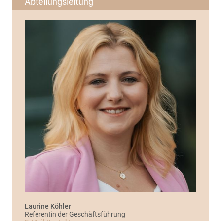
Abteilungsleitung
Laurine Köhler
Referentin der Geschäftsführung