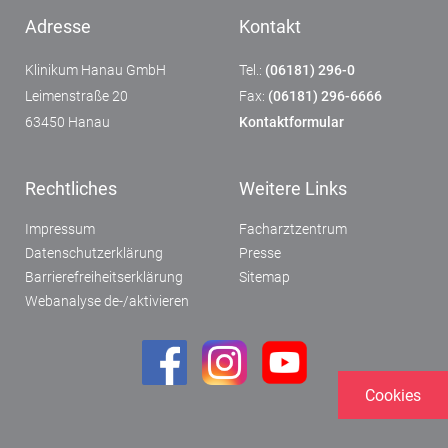
Adresse
Kontakt
Klinikum Hanau GmbH
Tel.:
(06181) 296-0
Leimenstraße 20
Fax:
(06181) 296-6666
63450 Hanau
Kontaktformular
Rechtliches
Weitere Links
Impressum
Facharztzentrum
Datenschutzerklärung
Presse
Barrierefreiheitserklärung
Sitemap
Webanalyse de-/aktivieren
Cookies