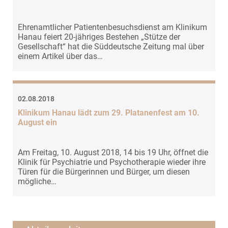
Ehrenamtlicher Patientenbesuchsdienst am Klinikum
Hanau feiert 20-jähriges Bestehen „Stütze der
Gesellschaft“ hat die Süddeutsche Zeitung mal über
einem Artikel über das…
02.08.2018
Klinikum Hanau lädt zum 29. Platanenfest am 10.
August ein
Am Freitag, 10. August 2018, 14 bis 19 Uhr, öffnet die
Klinik für Psychiatrie und Psychotherapie wieder ihre
Türen für die Bürgerinnen und Bürger, um diesen
mögliche…