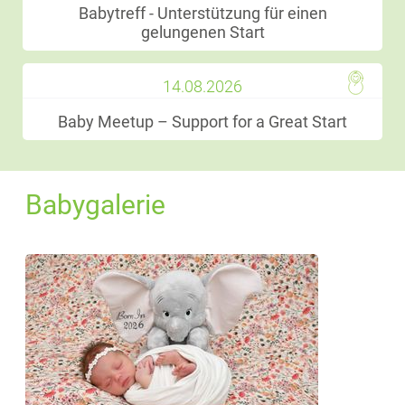
Babytreff - Unterstützung für einen
gelungenen Start
14.08.2026
Baby Meetup – Support for a Great Start
Babygalerie