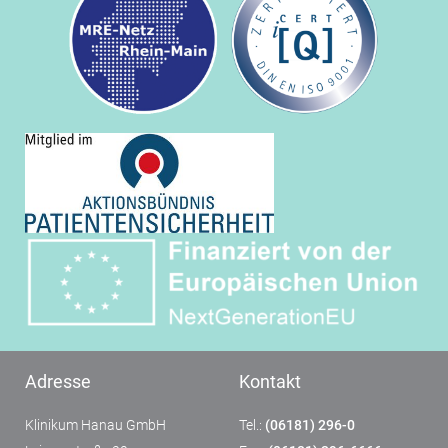
Adresse
Kontakt
Klinikum Hanau GmbH
Tel.:
(06181) 296-0