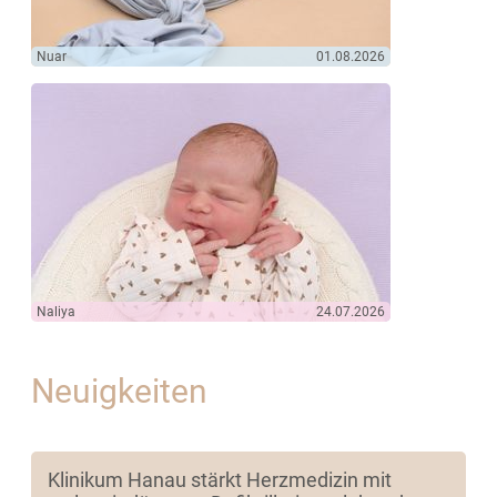
Nuar
01.08.2026
Naliya
24.07.2026
Neuigkeiten
Klinikum Hanau stärkt Herzmedizin mit