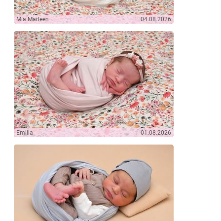
Mia Marleen
04.08.2026
Emilia
01.08.2026