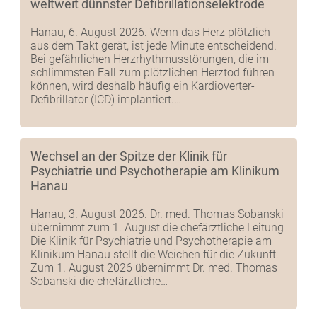
weltweit dünnster Defibrillationselektrode
Hanau, 6. August 2026. Wenn das Herz plötzlich
aus dem Takt gerät, ist jede Minute entscheidend.
Bei gefährlichen Herzrhythmusstörungen, die im
schlimmsten Fall zum plötzlichen Herztod führen
können, wird deshalb häufig ein Kardioverter-
Defibrillator (ICD) implantiert.…
Wechsel an der Spitze der Klinik für
Psychiatrie und Psychotherapie am Klinikum
Hanau
Hanau, 3. August 2026. Dr. med. Thomas Sobanski
übernimmt zum 1. August die chefärztliche Leitung
Die Klinik für Psychiatrie und Psychotherapie am
Klinikum Hanau stellt die Weichen für die Zukunft:
Zum 1. August 2026 übernimmt Dr. med. Thomas
Sobanski die chefärztliche…