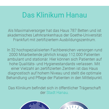
Das Klinikum Hanau
Als Maximalversorger hat das Haus 787 Betten und ist
akademisches Lehrkrankenhaus der Goethe-Universität
Frankfurt mit zertifiziertem Ausbildungszentrum.
In 32 hochspezialisierten Fachbereichen versorgen rund
2000 Mitarbeitende jährlich knapp 112.000 Patienten
ambulant und stationär. Hier können sich Patienten auf
hohe Qualitäts- und Hygienestandards verlassen. Mit
einer Vielzahl an zertifizierten Zentren ist das Haus
diagnostisch auf hohem Niveau und stellt die optimale
Behandlung und Pflege der Patienten in den Mittelpunkt.
Das Klinikum befindet sich in öffentlicher Trägerschaft
der
Stadt Hanau.