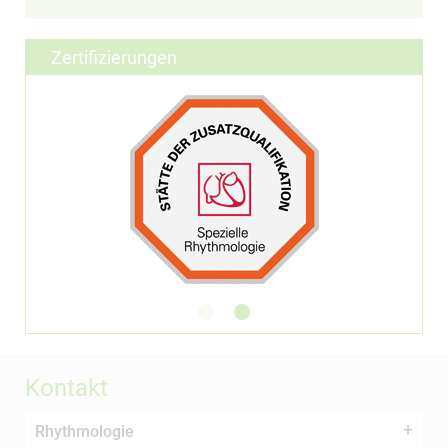
Zertifizierungen
Kontakt
Rhythmologie