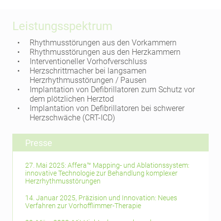
Leistungsspektrum
Rhythmusstörungen aus den Vorkammern
Rhythmusstörungen aus den Herzkammern
Interventioneller Vorhofverschluss
Herzschrittmacher bei langsamen
Herzrhythmusstörungen / Pausen
Implantation von Defibrillatoren zum Schutz vor
dem plötzlichen Herztod
Implantation von Defibrillatoren bei schwerer
Herzschwäche (CRT-ICD)
Presse
27. Mai 2025: Affera™ Mapping- und Ablationssystem:
innovative Technologie zur Behandlung komplexer
Herzrhythmusstörungen
14. Januar 2025, Präzision und Innovation: Neues
Verfahren zur Vorhofflimmer-Therapie