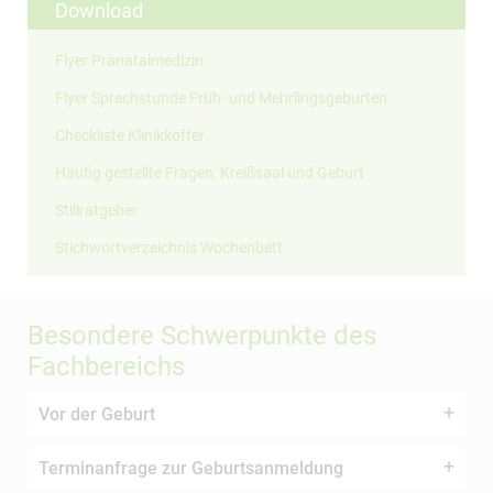
Download
Flyer Pränatalmedizin
Flyer Sprechstunde Früh- und Mehrlingsgeburten
Checkliste Klinikkoffer
Häufig gestellte Fragen: Kreißsaal und Geburt
Stillratgeber
Stichwortverzeichnis Wochenbett
Besondere Schwerpunkte des
Fachbereichs
Vor der Geburt
Terminanfrage zur Geburtsanmeldung