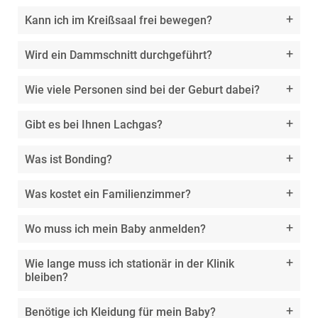
Kann ich im Kreißsaal frei bewegen?
Wird ein Dammschnitt durchgeführt?
Wie viele Personen sind bei der Geburt dabei?
Gibt es bei Ihnen Lachgas?
Was ist Bonding?
Was kostet ein Familienzimmer?
Wo muss ich mein Baby anmelden?
Wie lange muss ich stationär in der Klinik
bleiben?
Benötige ich Kleidung für mein Baby?