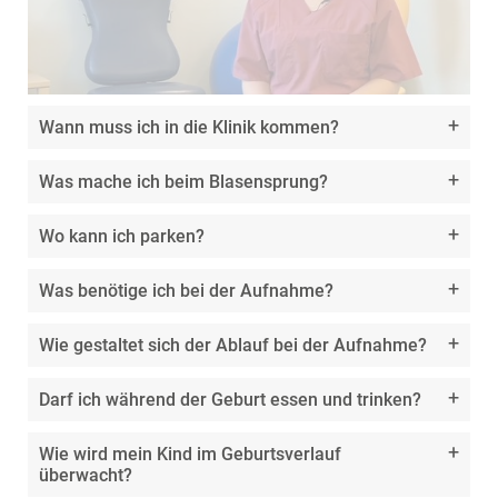
Wann muss ich in die Klinik kommen?
Was mache ich beim Blasensprung?
Wo kann ich parken?
Was benötige ich bei der Aufnahme?
Wie gestaltet sich der Ablauf bei der Aufnahme?
Darf ich während der Geburt essen und trinken?
Wie wird mein Kind im Geburtsverlauf
überwacht?