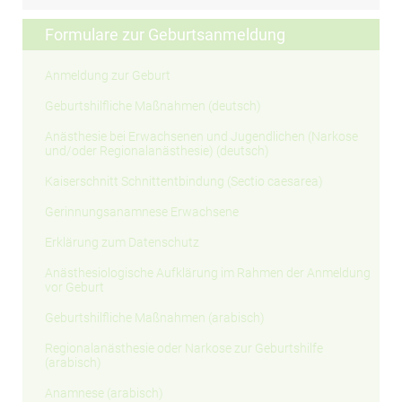
Formulare zur Geburtsanmeldung
Anmeldung zur Geburt
Geburtshilfliche Maßnahmen (deutsch)
Anästhesie bei Erwachsenen und Jugendlichen (Narkose
und/oder Regionalanästhesie) (deutsch)
Kaiserschnitt Schnittentbindung (Sectio caesarea)
Gerinnungsanamnese Erwachsene
Erklärung zum Datenschutz
Anästhesiologische Aufklärung im Rahmen der Anmeldung
vor Geburt
Geburtshilfliche Maßnahmen (arabisch)
Regionalanästhesie oder Narkose zur Geburtshilfe
(arabisch)
Anamnese (arabisch)