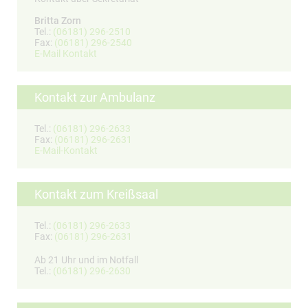
Britta Zorn
Tel.:
(06181) 296-2510
Fax:
(06181) 296-2540
E-Mail Kontakt
Kontakt zur Ambulanz
Tel.:
(06181) 296-2633
Fax:
(06181) 296-2631
E-Mail-Kontakt
Kontakt zum Kreißsaal
Tel.:
(06181) 296-2633
Fax:
(06181) 296-2631
Ab 21 Uhr und im Notfall
Tel.:
(06181) 296-2630