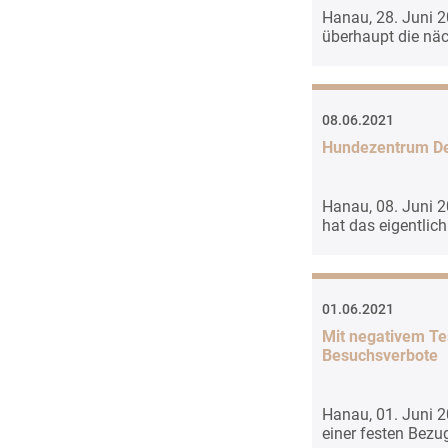
Hanau, 28. Juni 20
überhaupt die näc
08.06.2021
Hundezentrum Deu
Hanau, 08. Juni 2
hat das eigentlic
01.06.2021
Mit negativem Te
Besuchsverbote
Hanau, 01. Juni 2
einer festen Bez