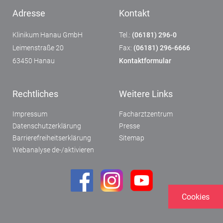
Adresse
Kontakt
Klinikum Hanau GmbH
Tel.:
(06181) 296-0
Leimenstraße 20
Fax:
(06181) 296-6666
63450 Hanau
Kontaktformular
Rechtliches
Weitere Links
Impressum
Facharztzentrum
Datenschutzerklärung
Presse
Barrierefreiheitserklärung
Sitemap
Webanalyse de-/aktivieren
Cookies