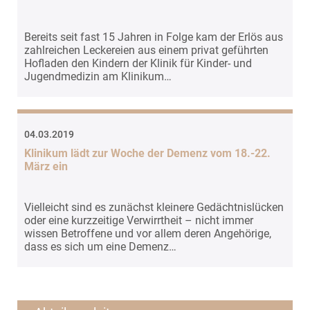
Bereits seit fast 15 Jahren in Folge kam der Erlös aus
zahlreichen Leckereien aus einem privat geführten
Hofladen den Kindern der Klinik für Kinder- und
Jugendmedizin am Klinikum…
04.03.2019
Klinikum lädt zur Woche der Demenz vom 18.-22.
März ein
Vielleicht sind es zunächst kleinere Gedächtnislücken
oder eine kurzzeitige Verwirrtheit – nicht immer
wissen Betroffene und vor allem deren Angehörige,
dass es sich um eine Demenz…