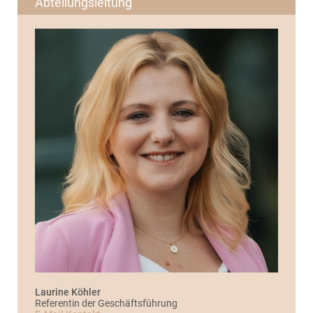
Abteilungsleitung
Laurine Köhler
Referentin der Geschäftsführung