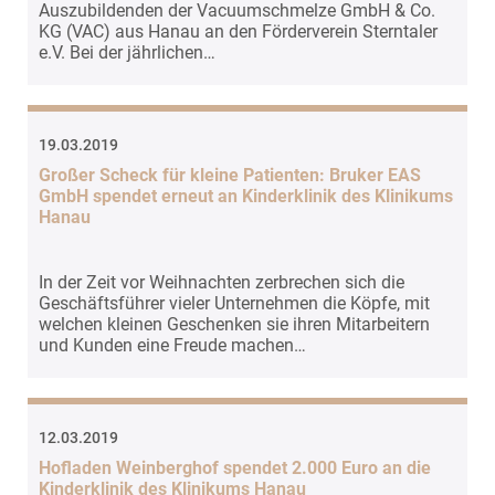
Auszubildenden der Vacuumschmelze GmbH & Co.
KG (VAC) aus Hanau an den Förderverein Sterntaler
e.V. Bei der jährlichen…
19.03.2019
Großer Scheck für kleine Patienten: Bruker EAS
GmbH spendet erneut an Kinderklinik des Klinikums
Hanau
In der Zeit vor Weihnachten zerbrechen sich die
Geschäftsführer vieler Unternehmen die Köpfe, mit
welchen kleinen Geschenken sie ihren Mitarbeitern
und Kunden eine Freude machen…
12.03.2019
Hofladen Weinberghof spendet 2.000 Euro an die
Kinderklinik des Klinikums Hanau