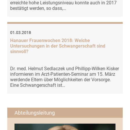
erreichte hohe Leistungsniveau konnte auch in 2017
bestätigt werden, so dass,…
01.03.2018
Hanauer Frauenwochen 2018: Welche
Untersuchungen in der Schwangerschaft sind
sinnvoll?
Dr. med. Helmut Sedlaczek und Phillipp-Wilken Kisker
informieren im Arzt-Patienten-Seminar am 15. März
werdende Eltern über Möglichkeiten der Vorsorge.
Eine Schwangerschaft ist…
Abteilungsleitung