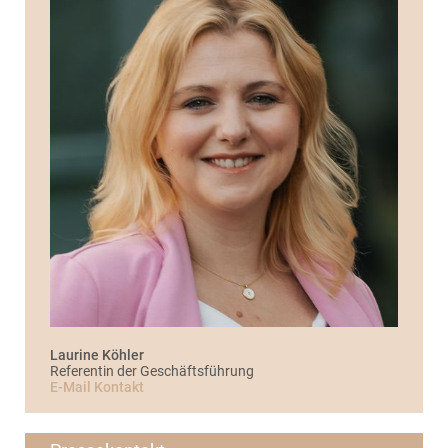
Laurine Köhler
Referentin der Geschäftsführung
E-Mail Kontakt