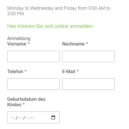
Monday to Wednesday and Friday from 9:00 AM to
3:00 PM
Hier können Sie sich online anmelden
Anmeldung
Vorname
*
Nachname
*
Telefon
*
E-Mail
*
Geburtsdatum des
Kindes
*