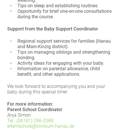
weaning.
Tips on sleep and establishing routines.
Opportunity for brief one-on-one consultations
during the course.
Support from the Baby Support Coordinator
Regional support services for families (Hanau
and Main-Kinzig district).
Tips on managing siblings and strengthening
bonding.
Activity ideas for engaging with your baby.
Information on parental allowance, child
benefit, and other applications.
We look forward to accompanying you and your
baby during this special time!
For more information:
Parent School Coordinator
Anja Simon
Tel.: (06181) 296-2568
elternschule@
klinikum-hanau.de