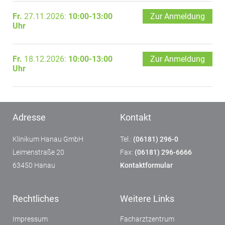
Fr.
27.11.2026:
10:00-13:00
Zur Anmeldung
Uhr
Fr.
18.12.2026:
10:00-13:00
Zur Anmeldung
Uhr
Adresse
Kontakt
Klinikum Hanau GmbH
Tel.:
(06181) 296-0
Leimenstraße 20
Fax:
(06181) 296-6666
63450 Hanau
Kontaktformular
Rechtliches
Weitere Links
Impressum
Facharztzentrum