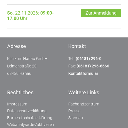
So.
22.11.2026:
09:00-
Zur Anmeldung
17:00 Uhr
Adresse
Kontakt
Klinikum Hanau GmbH
Tel.:
(06181) 296-0
Leimenstraße 20
Fax:
(06181) 296-6666
63450 Hanau
Kontaktformular
Rechtliches
Weitere Links
Impressum
Facharztzentrum
Datenschutzerklärung
Presse
Barrierefreiheitserklärung
Sitemap
Webanalyse de-/aktivieren