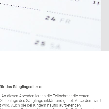
)
für das Säuglingsalter an.
 An diesen Abenden lernen die Teilnehmer die ersten
eitenlage des Säuglings erklärt und geübt. Außerdem wird
t wird. Auch die bei Kindern häufig auftretenden