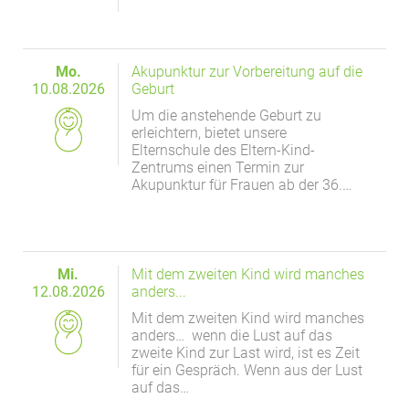
Mo.
Akupunktur zur Vorbereitung auf die
10.08.2026
Geburt
Um die anstehende Geburt zu
erleichtern, bietet unsere
Elternschule des Eltern-Kind-
Zentrums einen Termin zur
Akupunktur für Frauen ab der 36.…
Mi.
Mit dem zweiten Kind wird manches
12.08.2026
anders...
Mit dem zweiten Kind wird manches
anders… wenn die Lust auf das
zweite Kind zur Last wird, ist es Zeit
für ein Gespräch. Wenn aus der Lust
auf das…