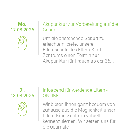
Mo.
Akupunktur zur Vorbereitung auf die
17.08.2026
Geburt
Um die anstehende Geburt zu
erleichtern, bietet unsere
Elternschule des Eltern-Kind-
Zentrums einen Termin zur
Akupunktur für Frauen ab der 36.…
Di.
Infoabend für werdende Eltern -
18.08.2026
ONLINE
Wir bieten Ihnen ganz bequem von
zuhause aus die Möglichkeit unser
Eltern-Kind-Zentrum virtuell
kennenzulernen. Wir setzen uns für
die optimale…