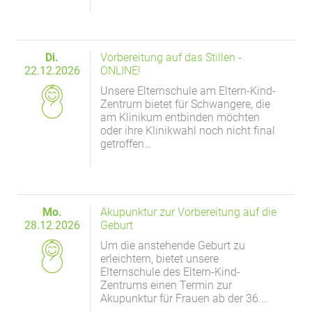
Di.
Vorbereitung auf das Stillen -
22.12.2026
ONLINE!
Unsere Elternschule am Eltern-Kind-
Zentrum bietet für Schwangere, die
am Klinikum entbinden möchten
oder ihre Klinikwahl noch nicht final
getroffen…
Mo.
Akupunktur zur Vorbereitung auf die
28.12.2026
Geburt
Um die anstehende Geburt zu
erleichtern, bietet unsere
Elternschule des Eltern-Kind-
Zentrums einen Termin zur
Akupunktur für Frauen ab der 36.…