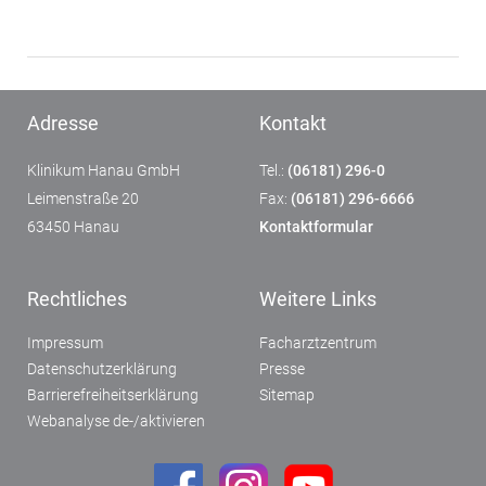
Adresse
Kontakt
Klinikum Hanau GmbH
Tel.:
(06181) 296-0
Leimenstraße 20
Fax:
(06181) 296-6666
63450 Hanau
Kontaktformular
Rechtliches
Weitere Links
Impressum
Facharztzentrum
Datenschutzerklärung
Presse
Barrierefreiheitserklärung
Sitemap
Webanalyse de-/aktivieren