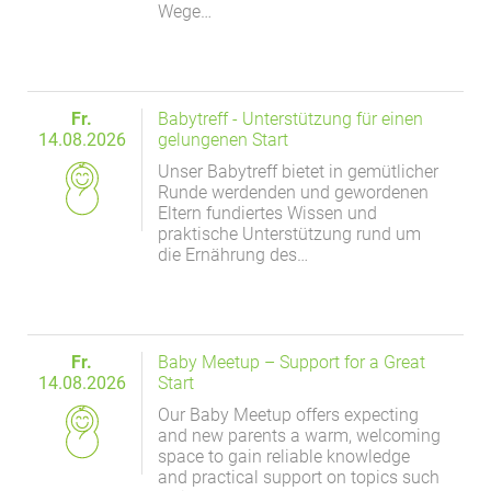
Wege…
Fr.
Babytreff - Unterstützung für einen
14.08.2026
gelungenen Start
Unser Babytreff bietet in gemütlicher
Runde werdenden und gewordenen
Eltern fundiertes Wissen und
praktische Unterstützung rund um
die Ernährung des…
Fr.
Baby Meetup – Support for a Great
14.08.2026
Start
Our Baby Meetup offers expecting
and new parents a warm, welcoming
space to gain reliable knowledge
and practical support on topics such