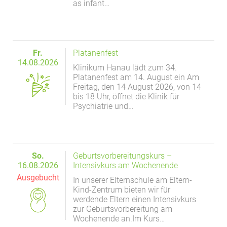
as infant…
Fr.
Platanenfest
14.08.2026
Klinikum Hanau lädt zum 34.
Platanenfest am 14. August ein Am
Freitag, den 14 August 2026, von 14
bis 18 Uhr, öffnet die Klinik für
Psychiatrie und…
So.
Geburtsvorbereitungskurs –
16.08.2026
Intensivkurs am Wochenende
Ausgebucht
In unserer Elternschule am Eltern-
Kind-Zentrum bieten wir für
werdende Eltern einen Intensivkurs
zur Geburtsvorbereitung am
Wochenende an.Im Kurs…