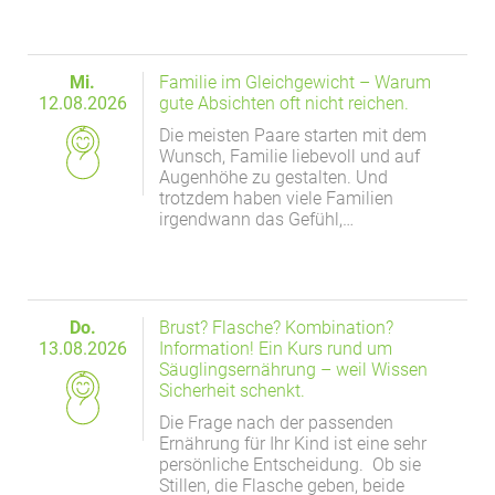
Mi.
Familie im Gleichgewicht – Warum
12.08.2026
gute Absichten oft nicht reichen.
Die meisten Paare starten mit dem
Wunsch, Familie liebevoll und auf
Augenhöhe zu gestalten. Und
trotzdem haben viele Familien
irgendwann das Gefühl,…
Do.
Brust? Flasche? Kombination?
13.08.2026
Information! Ein Kurs rund um
Säuglingsernährung – weil Wissen
Sicherheit schenkt.
Die Frage nach der passenden
Ernährung für Ihr Kind ist eine sehr
persönliche Entscheidung. Ob sie
Stillen, die Flasche geben, beide