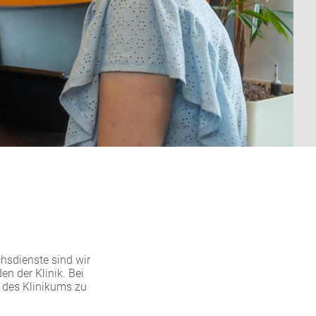
hsdienste sind wir
en der Klinik. Bei
t des Klinikums zu