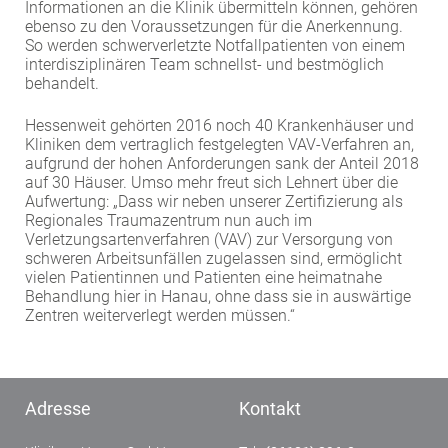
Informationen an die Klinik übermitteln können, gehören
ebenso zu den Voraussetzungen für die Anerkennung.
So werden schwerverletzte Notfallpatienten von einem
interdisziplinären Team schnellst- und bestmöglich
behandelt.
Hessenweit gehörten 2016 noch 40 Krankenhäuser und
Kliniken dem vertraglich festgelegten VAV-Verfahren an,
aufgrund der hohen Anforderungen sank der Anteil 2018
auf 30 Häuser. Umso mehr freut sich Lehnert über die
Aufwertung: „Dass wir neben unserer Zertifizierung als
Regionales Traumazentrum nun auch im
Verletzungsartenverfahren (VAV) zur Versorgung von
schweren Arbeitsunfällen zugelassen sind, ermöglicht
vielen Patientinnen und Patienten eine heimatnahe
Behandlung hier in Hanau, ohne dass sie in auswärtige
Zentren weiterverlegt werden müssen.“
Adresse
Kontakt