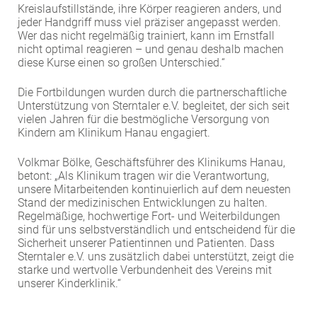
Kreislaufstillstände, ihre Körper reagieren anders, und
jeder Handgriff muss viel präziser angepasst werden.
Wer das nicht regelmäßig trainiert, kann im Ernstfall
nicht optimal reagieren – und genau deshalb machen
diese Kurse einen so großen Unterschied.“
Die Fortbildungen wurden durch die partnerschaftliche
Unterstützung von Sterntaler e.V. begleitet, der sich seit
vielen Jahren für die bestmögliche Versorgung von
Kindern am Klinikum Hanau engagiert.
Volkmar Bölke, Geschäftsführer des Klinikums Hanau,
betont: „Als Klinikum tragen wir die Verantwortung,
unsere Mitarbeitenden kontinuierlich auf dem neuesten
Stand der medizinischen Entwicklungen zu halten.
Regelmäßige, hochwertige Fort- und Weiterbildungen
sind für uns selbstverständlich und entscheidend für die
Sicherheit unserer Patientinnen und Patienten. Dass
Sterntaler e.V. uns zusätzlich dabei unterstützt, zeigt die
starke und wertvolle Verbundenheit des Vereins mit
unserer Kinderklinik.“