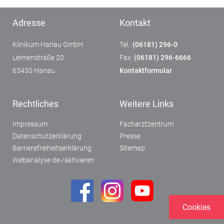
Adresse
Kontakt
Klinikum Hanau GmbH
Tel.:
(06181) 296-0
Leimenstraße 20
Fax:
(06181) 296-6666
63450 Hanau
Kontaktformular
Rechtliches
Weitere Links
Impressum
Facharztzentrum
Datenschutzerklärung
Presse
Barrierefreiheitserklärung
Sitemap
Webanalyse de-/aktivieren
Cookies