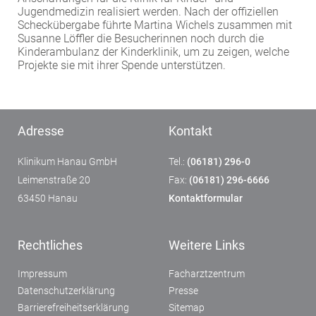
Jugendmedizin realisiert werden. Nach der offiziellen
Scheckübergabe führte Martina Wichels zusammen mit
Susanne Löffler die Besucherinnen noch durch die
Kinderambulanz der Kinderklinik, um zu zeigen, welche
Projekte sie mit ihrer Spende unterstützen.
Adresse
Kontakt
Klinikum Hanau GmbH
Tel.:
(06181) 296-0
Leimenstraße 20
Fax:
(06181) 296-6666
63450 Hanau
Kontaktformular
Rechtliches
Weitere Links
Impressum
Facharztzentrum
Datenschutzerklärung
Presse
Barrierefreiheitserklärung
Sitemap