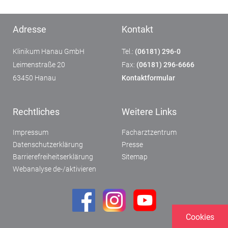
Adresse
Kontakt
Klinikum Hanau GmbH
Tel.:
(06181) 296-0
Leimenstraße 20
Fax:
(06181) 296-6666
63450 Hanau
Kontaktformular
Rechtliches
Weitere Links
Impressum
Facharztzentrum
Datenschutzerklärung
Presse
Barrierefreiheitserklärung
Sitemap
Webanalyse de-/aktivieren
Cookies