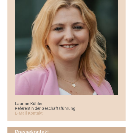
Laurine Köhler
Referentin der Geschäftsführung
E-Mail Kontakt
Pressekontakt