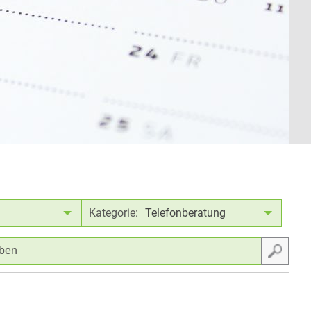
Kategorie:
Telefonberatung