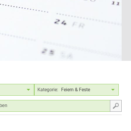
Kategorie:
Feiern & Feste