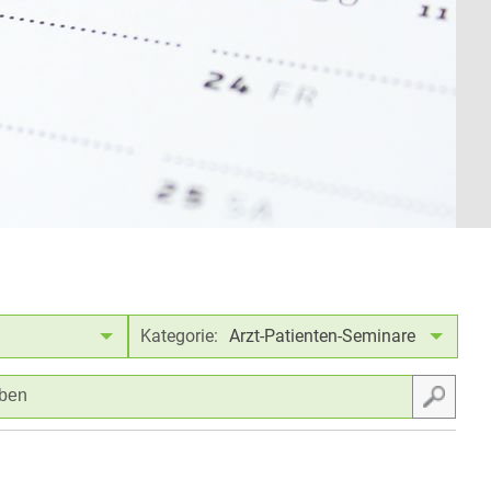
Kategorie:
Arzt-Patienten-Seminare