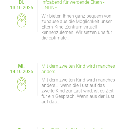
Di.
Infoabend für werdende Eltern -
13.10.2026
ONLINE
Wir bieten Ihnen ganz bequem von
zuhause aus die Möglichkeit unser
Eltern-Kind-Zentrum virtuell
kennenzulernen. Wir setzen uns für
die optimale…
Mi.
Mit dem zweiten Kind wird manches
14.10.2026
anders...
Mit dem zweiten Kind wird manches
anders… wenn die Lust auf das
zweite Kind zur Last wird, ist es Zeit
für ein Gespräch. Wenn aus der Lust
auf das…