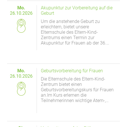
Mo.
Akupunktur zur Vorbereitung auf die
26.10.2026
Geburt
Um die anstehende Geburt zu
erleichtern, bietet unsere
Elternschule des Eltern-Kind-
Zentrums einen Termin zur
Akupunktur für Frauen ab der 36.…
Mo.
Geburtsvorbereitung für Frauen
26.10.2026
Die Elternschule des Eltern-Kind-
Zentrum bietet einen
Geburtsvorbereitungskurs für Frauen
an.Im Kurs erlernen die
Teilnehmerinnen wichtige Atem-,…