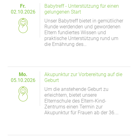
Fr.
Babytreff - Unterstützung für einen
02.10.2026
gelungenen Start
Unser Babytreff bietet in gemütlicher
Runde werdenden und gewordenen
Eltern fundiertes Wissen und
praktische Unterstützung rund um
die Ernährung des…
Mo.
Akupunktur zur Vorbereitung auf die
05.10.2026
Geburt
Um die anstehende Geburt zu
erleichtern, bietet unsere
Elternschule des Eltern-Kind-
Zentrums einen Termin zur
Akupunktur für Frauen ab der 36.…