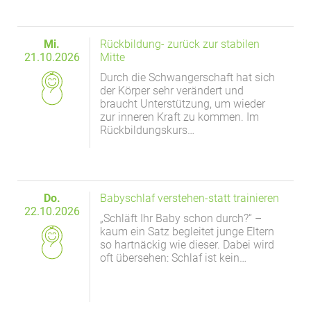
Mi.
Rückbildung- zurück zur stabilen
21.10.2026
Mitte
Durch die Schwangerschaft hat sich
der Körper sehr verändert und
braucht Unterstützung, um wieder
zur inneren Kraft zu kommen. Im
Rückbildungskurs…
Do.
Babyschlaf verstehen-statt trainieren
22.10.2026
„Schläft Ihr Baby schon durch?“ –
kaum ein Satz begleitet junge Eltern
so hartnäckig wie dieser. Dabei wird
oft übersehen: Schlaf ist kein…