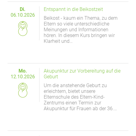
Di.
Entspannt in die Beikostzeit
06.10.2026
Beikost - kaum ein Thema, zu dem
Eltern so viele unterschiedliche
Meinungen und Informationen
hören. In diesem Kurs bringen wir
Klarheit und…
Mo.
Akupunktur zur Vorbereitung auf die
12.10.2026
Geburt
Um die anstehende Geburt zu
erleichtern, bietet unsere
Elternschule des Eltern-Kind-
Zentrums einen Termin zur
Akupunktur für Frauen ab der 36.…