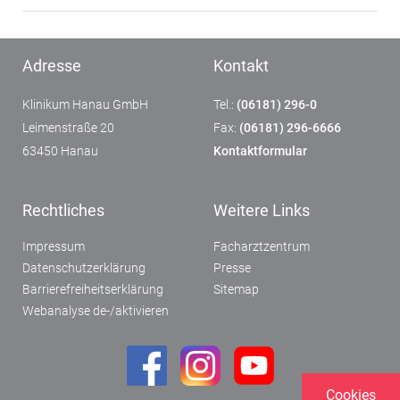
Adresse
Kontakt
Klinikum Hanau GmbH
Tel.:
(06181) 296-0
Leimenstraße 20
Fax:
(06181) 296-6666
63450 Hanau
Kontaktformular
Rechtliches
Weitere Links
Impressum
Facharztzentrum
Datenschutzerklärung
Presse
Barrierefreiheitserklärung
Sitemap
Webanalyse de-/aktivieren
Cookies