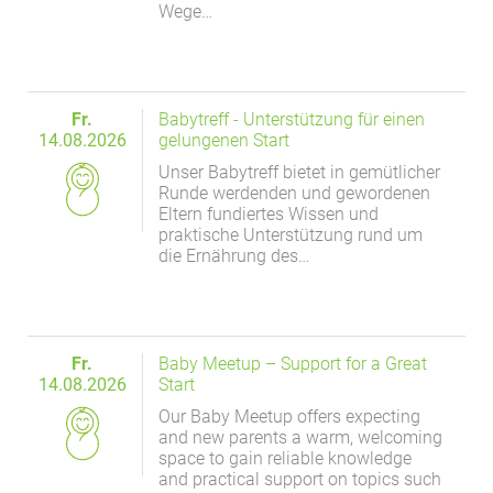
Wege…
Fr.
Babytreff - Unterstützung für einen
14.08.2026
gelungenen Start
Unser Babytreff bietet in gemütlicher
Runde werdenden und gewordenen
Eltern fundiertes Wissen und
praktische Unterstützung rund um
die Ernährung des…
Fr.
Baby Meetup – Support for a Great
14.08.2026
Start
Our Baby Meetup offers expecting
and new parents a warm, welcoming
space to gain reliable knowledge
and practical support on topics such