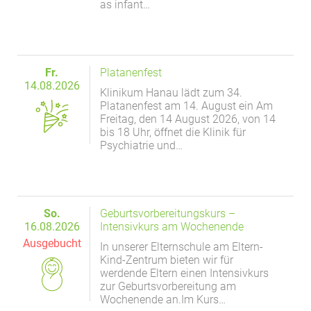
as infant…
Fr.
Platanenfest
14.08.2026
Klinikum Hanau lädt zum 34.
Platanenfest am 14. August ein Am
Freitag, den 14 August 2026, von 14
bis 18 Uhr, öffnet die Klinik für
Psychiatrie und…
So.
Geburtsvorbereitungskurs –
16.08.2026
Intensivkurs am Wochenende
Ausgebucht
In unserer Elternschule am Eltern-
Kind-Zentrum bieten wir für
werdende Eltern einen Intensivkurs
zur Geburtsvorbereitung am
Wochenende an.Im Kurs…