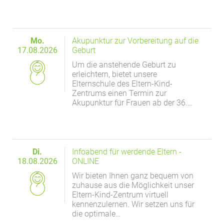
Mo.
Akupunktur zur Vorbereitung auf die
17.08.2026
Geburt
Um die anstehende Geburt zu
erleichtern, bietet unsere
Elternschule des Eltern-Kind-
Zentrums einen Termin zur
Akupunktur für Frauen ab der 36.…
Di.
Infoabend für werdende Eltern -
18.08.2026
ONLINE
Wir bieten Ihnen ganz bequem von
zuhause aus die Möglichkeit unser
Eltern-Kind-Zentrum virtuell
kennenzulernen. Wir setzen uns für
die optimale…