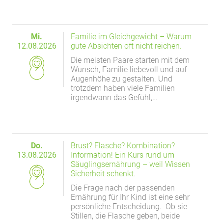
Mi.
Familie im Gleichgewicht – Warum
12.08.2026
gute Absichten oft nicht reichen.
Die meisten Paare starten mit dem
Wunsch, Familie liebevoll und auf
Augenhöhe zu gestalten. Und
trotzdem haben viele Familien
irgendwann das Gefühl,…
Do.
Brust? Flasche? Kombination?
13.08.2026
Information! Ein Kurs rund um
Säuglingsernährung – weil Wissen
Sicherheit schenkt.
Die Frage nach der passenden
Ernährung für Ihr Kind ist eine sehr
persönliche Entscheidung. Ob sie
Stillen, die Flasche geben, beide