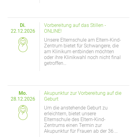
Di.
Vorbereitung auf das Stillen -
22.12.2026
ONLINE!
Unsere Elternschule am Eltern-Kind-
Zentrum bietet für Schwangere, die
am Klinikum entbinden möchten
oder ihre Klinikwahl noch nicht final
getroffen…
Mo.
Akupunktur zur Vorbereitung auf die
28.12.2026
Geburt
Um die anstehende Geburt zu
erleichtern, bietet unsere
Elternschule des Eltern-Kind-
Zentrums einen Termin zur
Akupunktur für Frauen ab der 36.…