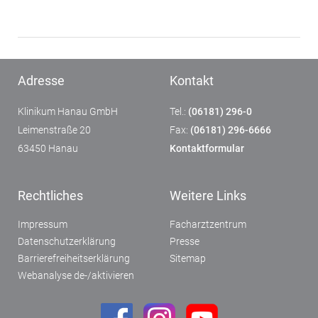
Adresse
Kontakt
Klinikum Hanau GmbH
Tel.:
(06181) 296-0
Leimenstraße 20
Fax:
(06181) 296-6666
63450 Hanau
Kontaktformular
Rechtliches
Weitere Links
Impressum
Facharztzentrum
Datenschutzerklärung
Presse
Barrierefreiheitserklärung
Sitemap
Webanalyse de-/aktivieren