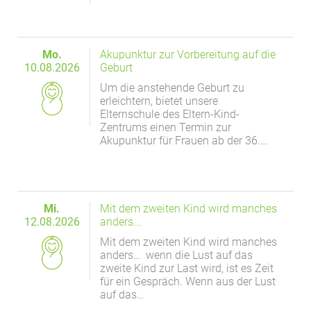
Mo.
Akupunktur zur Vorbereitung auf die
10.08.2026
Geburt
Um die anstehende Geburt zu
erleichtern, bietet unsere
Elternschule des Eltern-Kind-
Zentrums einen Termin zur
Akupunktur für Frauen ab der 36.…
Mi.
Mit dem zweiten Kind wird manches
12.08.2026
anders...
Mit dem zweiten Kind wird manches
anders… wenn die Lust auf das
zweite Kind zur Last wird, ist es Zeit
für ein Gespräch. Wenn aus der Lust
auf das…